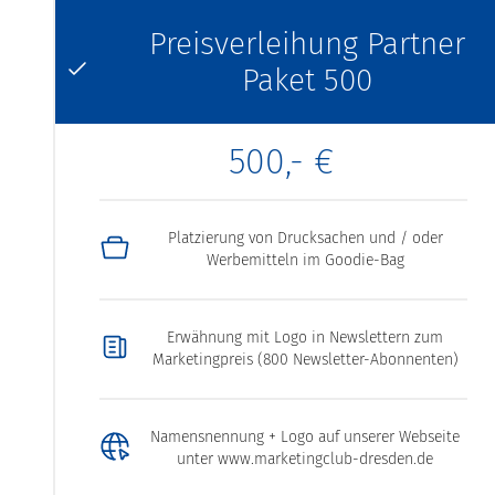
Preisverleihung Partner
Paket 500
500,- €
Platzierung von Drucksachen und / oder
Werbemitteln im Goodie-Bag
Erwähnung mit Logo in Newslettern zum
Marketingpreis (800 Newsletter-Abonnenten)
Namensnennung + Logo auf unserer Webseite
unter www.marketingclub-dresden.de