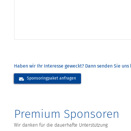
Haben wir Ihr Interesse geweckt? Dann senden Sie uns 
Sponsoringpaket anfragen
Premium Sponsoren
Wir danken für die dauerhafte Unterstützung