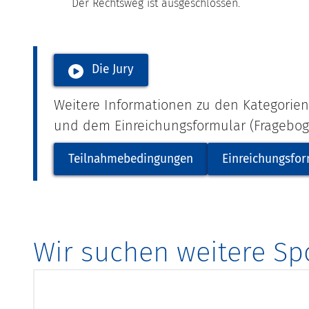
Der Rechtsweg ist ausgeschlossen.
Die Jury
Weitere Informationen zu den Kategorie
und dem Einreichungsformular (Fragebog
Teilnahmebedingungen
Einreichungsfor
Wir suchen weitere Sp