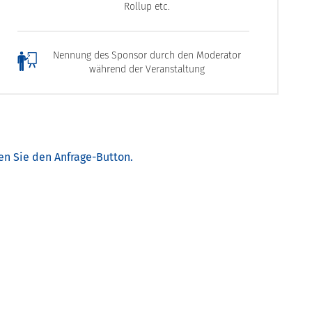
Rollup etc.
Nennung des Sponsor durch den Moderator
während der Veranstaltung
en Sie den Anfrage-Button.