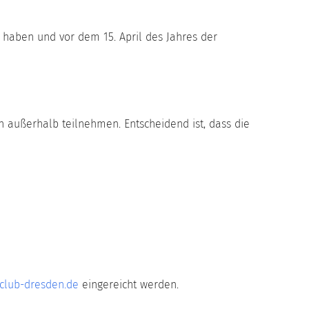
 haben und vor dem 15. April des Jahres der
 außerhalb teilnehmen. Entscheidend ist, dass die
club-dresden.de
eingereicht werden.