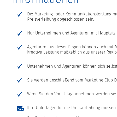
Die Marketing- oder Kommunikationsleistung mu
Preisverleihung abgeschlossen sein.
Nur Unternehmen und Agenturen mit Hauptsitz
Agenturen aus dieser Region können auch mit M
kreative Leistung maßgeblich aus unserer Regi
Unternehmen und Agenturen können sich selbst
Sie werden anschließend vom Marketing-Club Dre
Wenn Sie den Vorschlag annehmen, werden sie z
Ihre Unterlagen für die Preisverleihung müssen r