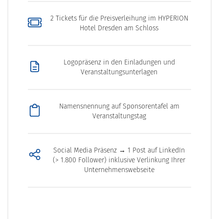
2 Tickets für die Preisverleihung im HYPERION
Hotel Dresden am Schloss
Logopräsenz in den Einladungen und
Veranstaltungsunterlagen
Namensnennung auf Sponsorentafel am
Veranstaltungstag
Social Media Präsenz → 1 Post auf LinkedIn
(> 1.800 Follower) inklusive Verlinkung Ihrer
Unternehmenswebseite