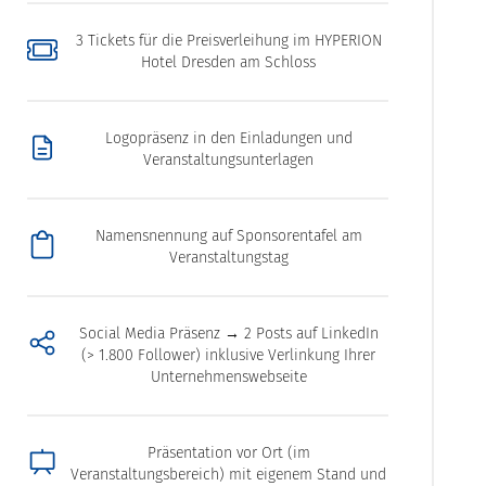
3 Tickets für die Preisverleihung im HYPERION
Hotel Dresden am Schloss
Logopräsenz in den Einladungen und
Veranstaltungsunterlagen
Namensnennung auf Sponsorentafel am
Veranstaltungstag
Social Media Präsenz → 2 Posts auf LinkedIn
(> 1.800 Follower) inklusive Verlinkung Ihrer
Unternehmenswebseite
Präsentation vor Ort (im
Veranstaltungsbereich) mit eigenem Stand und