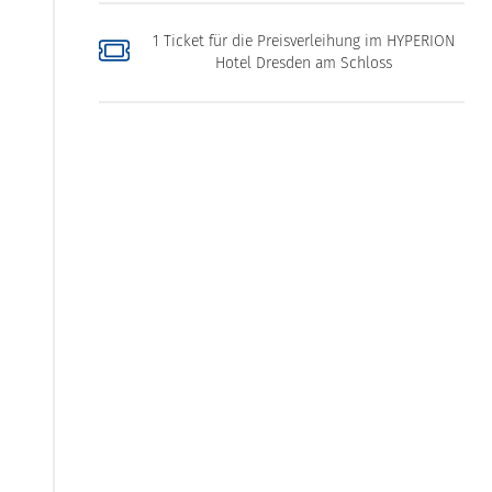
1 Ticket für die Preisverleihung im HYPERION
Hotel Dresden am Schloss