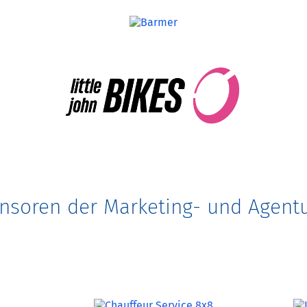
nsoren der Marketing- und Agentu