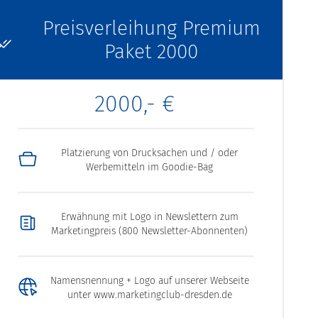
Preisverleihung Premium
Paket 2000
2000,- €
Platzierung von Drucksachen und / oder
Werbemitteln im Goodie-Bag
Erwähnung mit Logo in Newslettern zum
Marketingpreis (800 Newsletter-Abonnenten)
Namensnennung + Logo auf unserer Webseite
unter www.marketingclub-dresden.de