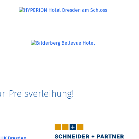
r-Preisverleihung!