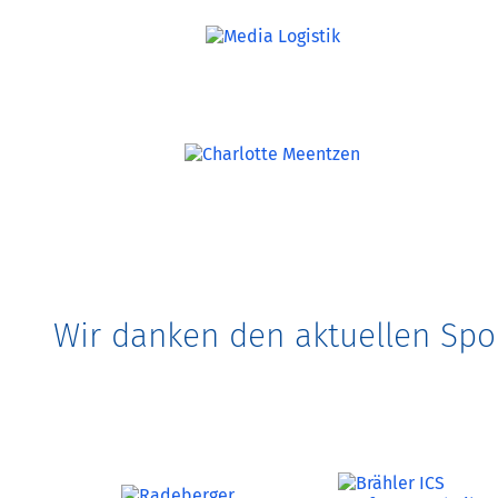
Wir danken den aktuellen Spo