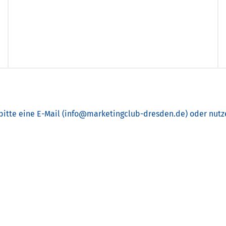
bitte eine E-Mail (info@marketingclub-dresden.de) oder nutz