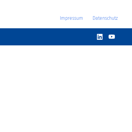
Impressum
Datenschutz