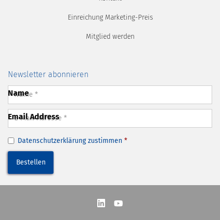
Einreichung Marketing-Preis
Mitglied werden
Newsletter abonnieren
Name
Email Address
Datenschutzerklärung
zustimmen
*