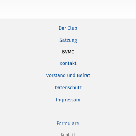
Der Club
Satzung
BVMC
Kontakt
Vorstand und Beirat
Datenschutz
Impressum
Formulare
Kontakt