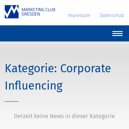
Impressum
Datenschutz
Corporate
Influencing
Derzeit keine News in dieser Kategorie