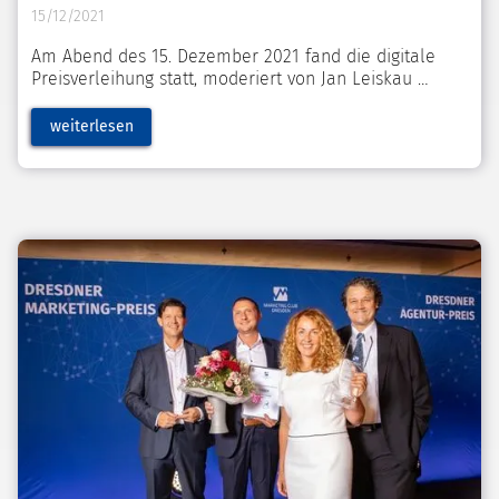
15/12/2021
Am Abend des 15. Dezember 2021 fand die digitale
Preisverleihung statt, moderiert von Jan Leiskau
weiterlesen