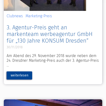
Clubnews
Marketing-Preis
3. Agentur-Preis geht an
markenteam werbeagentur GmbH
für „130 Jahre KONSUM Dresden“
30/11/2018
Am Abend des 29. November 2018 wurde neben dem
24. Dresdner Marketing-Preis auch der 3. Agentur-Preis
weiterlesen