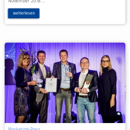
November 2018
weiterlesen
Marketing-Preis