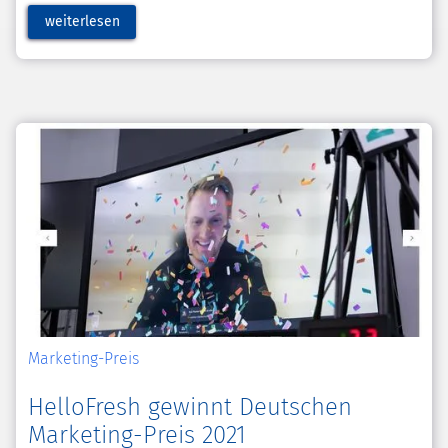
weiterlesen
Marketing-Preis
HelloFresh gewinnt Deutschen
Marketing-Preis 2021