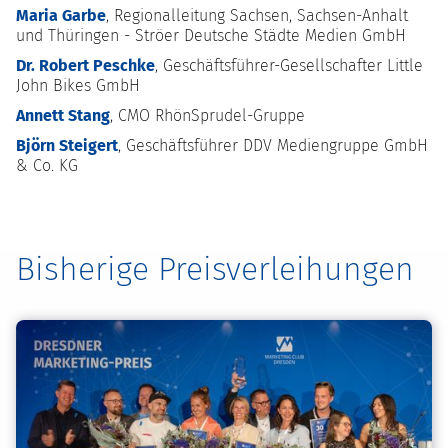
Maria Garbe
, Regionalleitung Sachsen, Sachsen-Anhalt
und Thüringen - Ströer Deutsche Städte Medien GmbH
Dr. Robert Peschke
, Geschäftsführer-Gesellschafter Little
John Bikes GmbH
Annett Stang
, CMO RhönSprudel-Gruppe
Björn Steigert
, Geschäftsführer DDV Mediengruppe GmbH
& Co. KG
Bisherige Preisverleihungen