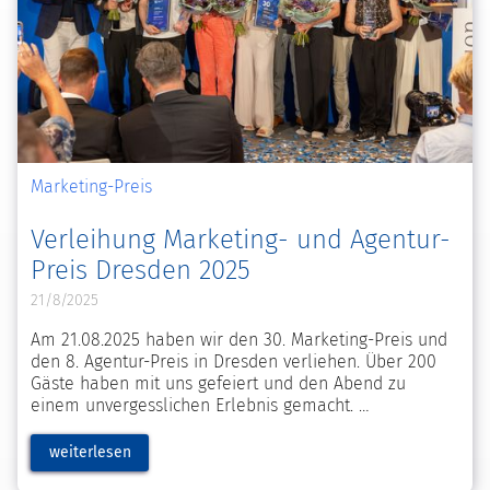
Marketing-Preis
Verleihung Marketing- und Agentur-
Preis Dresden 2025
21/8/2025
Am 21.08.2025 haben wir den 30. Marketing-Preis und
den 8. Agentur-Preis in Dresden verliehen. Über 200
Gäste haben mit uns gefeiert und den Abend zu
einem unvergesslichen Erlebnis gemacht.
weiterlesen