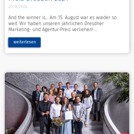
20/8/2024
And the winner is... Am 15. August war es wieder so
weit: Wir haben unseren jährlichen Dresdner
Marketing- und Agentur-Preis verliehen!
weiterlesen