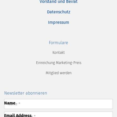
Vorstand und Beirat
Datenschutz
Impressum
Formulare
Kontakt
Einreichung Marketing-Preis
Mitglied werden
Newsletter abonnieren
Name
Email Address