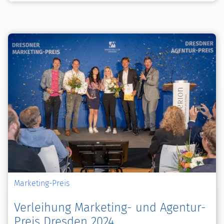
Marketing-Preis
Verleihung Marketing- und Agentur-
Preis Dresden 2024