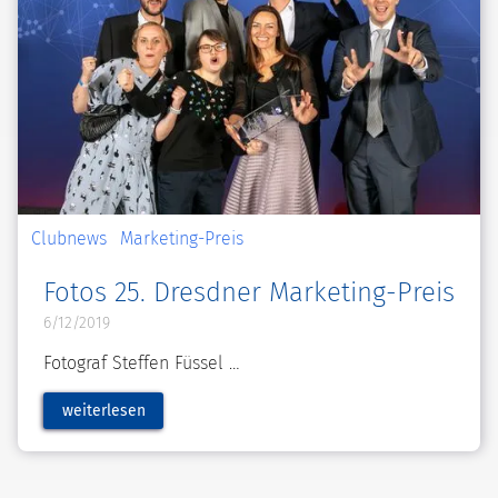
Clubnews
Marketing-Preis
Fotos 25. Dresdner Marketing-Preis
6/12/2019
Fotograf Steffen Füssel
weiterlesen