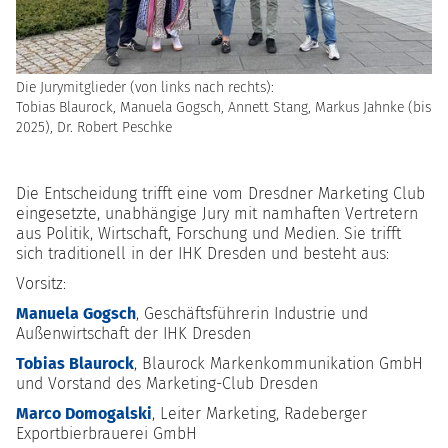
Die Jurymitglieder (von links nach rechts):
Tobias Blaurock, Manuela Gogsch, Annett Stang, Markus Jahnke (bis
2025), Dr. Robert Peschke
Die Entscheidung trifft eine vom Dresdner Marketing Club
eingesetzte, unabhängige Jury mit namhaften Vertretern
aus Politik, Wirtschaft, Forschung und Medien. Sie trifft
sich traditionell in der IHK Dresden und besteht aus:
Vorsitz:
Manuela Gogsch
, Geschäftsführerin Industrie und
Außenwirtschaft der IHK Dresden
Tobias Blaurock
, Blaurock Markenkommunikation GmbH
und Vorstand des Marketing-Club Dresden
Marco Domogalski
, Leiter Marketing, Radeberger
Exportbierbrauerei GmbH