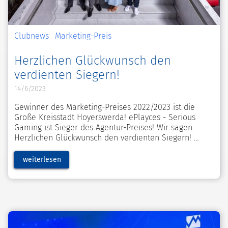
Clubnews
Marketing-Preis
Herzlichen Glückwunsch den
verdienten Siegern!
14/6/2023
Gewinner des Marketing-Preises 2022/2023 ist die
Große Kreisstadt Hoyerswerda! ePlayces - Serious
Gaming ist Sieger des Agentur-Preises! Wir sagen:
Herzlichen Glückwunsch den verdienten Siegern!
weiterlesen