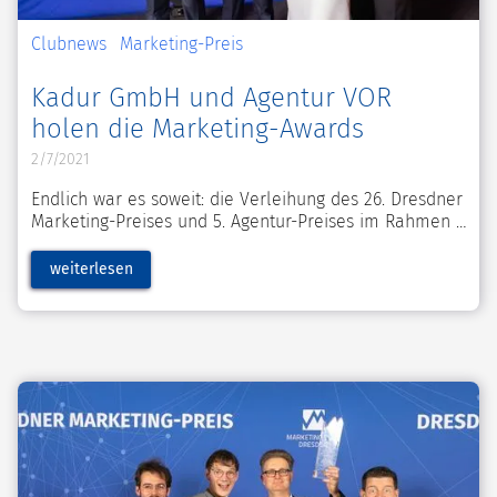
Clubnews
Marketing-Preis
Kadur GmbH und Agentur VOR
holen die Marketing-Awards
2/7/2021
Endlich war es soweit: die Verleihung des 26. Dresdner
Marketing-Preises und 5. Agentur-Preises im Rahmen
weiterlesen