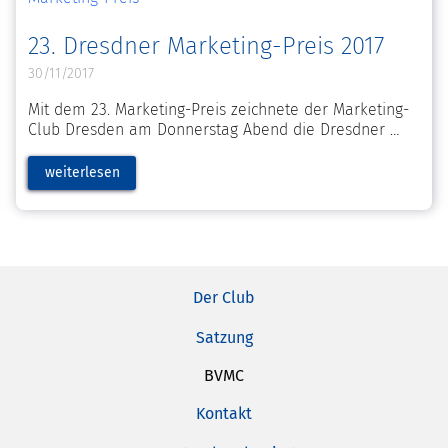
23. Dresdner Marketing-Preis 2017
30/11/2017
Mit dem 23. Marketing-Preis zeichnete der Marketing-
Club Dresden am Donnerstag Abend die Dresdner
weiterlesen
Der Club
Satzung
BVMC
Kontakt