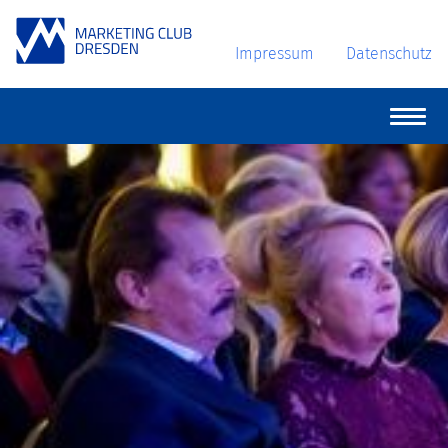
Impressum
Datenschutz