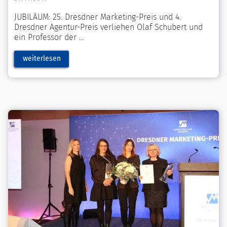
JUBILÄUM: 25. Dresdner Marketing-Preis und 4.
Dresdner Agentur-Preis verliehen Olaf Schubert und
ein Professor der
weiterlesen