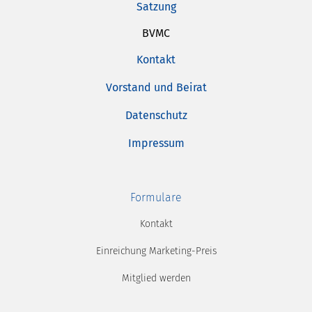
Satzung
BVMC
Kontakt
Vorstand und Beirat
Datenschutz
Impressum
Formulare
Kontakt
Einreichung Marketing-Preis
Mitglied werden