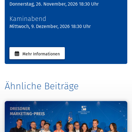
Donnerstag, 26. November, 2026 18:30 Uhr
Kaminabend
Mittwoch, 9. Dezember, 2026 18:30 Uhr
Mehr Informationen
Ähnliche Beiträge