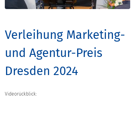
Verleihung Marketing-
und Agentur-Preis
Dresden 2024
Videorückblick: