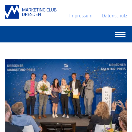
Impressum
Datenschutz