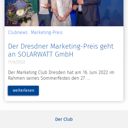
Clubnews
Marketing-Preis
Der Dresdner Marketing-Preis geht
an SOLARWATT GmbH
17/6/2022
Der Marketing Club Dresden hat am 16. Juni 2022 im
Rahmen seines Sommerfestes den 27.
weiterlesen
Der Club