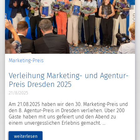
Marketing-Preis
Verleihung Marketing- und Agentur-
Preis Dresden 2025
21/8/2025
Am 21.08.2025 haben wir den 30. Marketing-Preis und
den 8. Agentur-Preis in Dresden verliehen. Über 200
Gäste haben mit uns gefeiert und den Abend zu
einem unvergesslichen Erlebnis gemacht.
weiterlesen