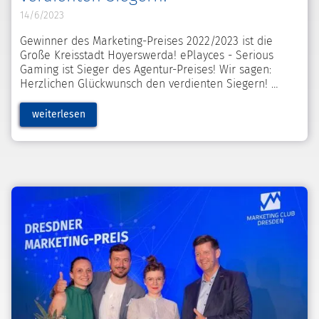
14/6/2023
Gewinner des Marketing-Preises 2022/2023 ist die
Große Kreisstadt Hoyerswerda! ePlayces - Serious
Gaming ist Sieger des Agentur-Preises! Wir sagen:
Herzlichen Glückwunsch den verdienten Siegern!
weiterlesen