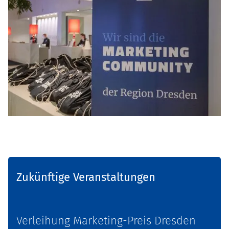
Zukünftige Veranstaltungen
Verleihung Marketing-Preis Dresden