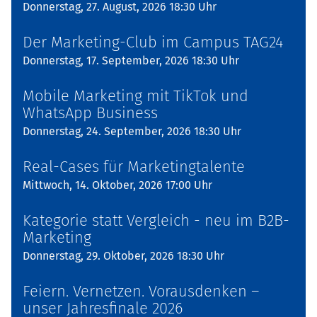
Donnerstag, 27. August, 2026 18:30 Uhr
Der Marketing-Club im Campus TAG24
Donnerstag, 17. September, 2026 18:30 Uhr
Mobile Marketing mit TikTok und
WhatsApp Business
Donnerstag, 24. September, 2026 18:30 Uhr
Real-Cases für Marketingtalente
Mittwoch, 14. Oktober, 2026 17:00 Uhr
Kategorie statt Vergleich - neu im B2B-
Marketing
Donnerstag, 29. Oktober, 2026 18:30 Uhr
Feiern. Vernetzen. Vorausdenken –
unser Jahresfinale 2026