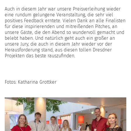
Auch in diesem Jahr war unsere Preisverleihung wieder
eine rundum gelungene Veranstaltung, die sehr viel
positives Feedback erntete. Vielen Dank an alle Finalisten
für diese inspirierenden und mitreißenden Pitches, an
unsere Gäste, die den Abend so wundervoll gemacht und
belebt haben. Und natürlich geht auch ein großer an
unsere Jury, die auch in diesem Jahr wieder vor der
Herausforderung stand, aus diesen tollen Dresdner
Projekten das beste rauszufinden.
Fotos: Katharina Grottker