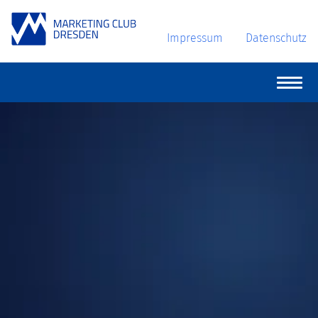
Impressum
Datenschutz