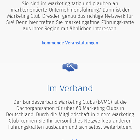
Sie sind im Marketing tätig und glauben an
marktorientierte Unternehmensführung? Dann ist der
Marketing Club Dresden genau das richtige Netzwerk für
Sie! Denn hier treffen Sie marketingaffine Führungskräfte
aus Ihrer Region mit ähnlichen Interessen.
kommende Veranstaltungen
Im Verband
Der Bundesverband Marketing Clubs (BVMC) ist die
Dachorganisation für über 60 Marketing Clubs in
Deutschland. Durch die Mitgliedschaft in einem Marketing
Club können Sie Ihr persönliches Netzwerk zu anderen
Führungskräften ausbauen und sich selbst weiterbilden.