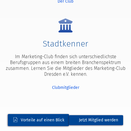
Der Club
Stadtkenner
Im Marketing-Club finden sich unterschiedlichste
Berufsgruppen aus einem breiten Branchenspektrum
zusammen. Lernen Sie die Mitglieder des Marketing-Club
Dresden e.V. kennen.
Clubmitglieder
Vorteile auf einen Blick
Jetzt Mitglied werden