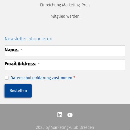
Einreichung Marketing-Preis
Mitglied werden
Newsletter abonnieren
Name
Email Address
Datenschutzerklärung
zustimmen
*
2026
by Marketing-Club Dresden