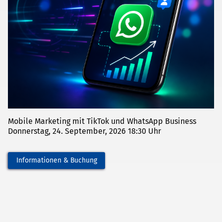
Mobile Marketing mit TikTok und WhatsApp Business
Donnerstag, 24. September, 2026 18:30 Uhr
Informationen & Buchung