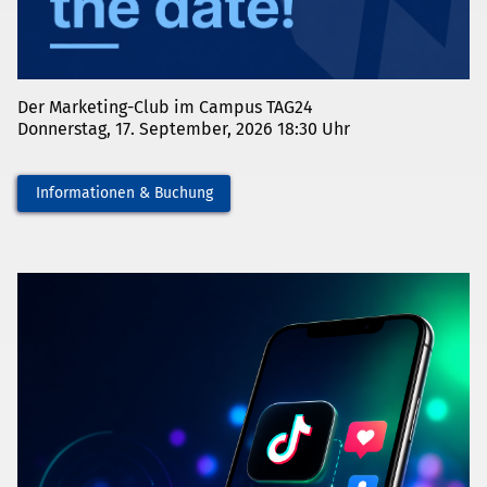
Der Marketing-Club im Campus TAG24
Donnerstag, 17. September, 2026 18:30 Uhr
Informationen & Buchung