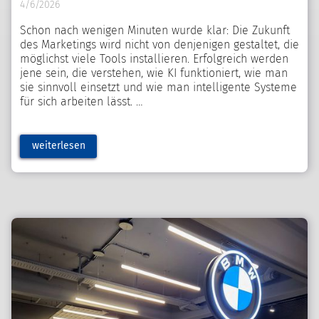
4/6/2026
Schon nach wenigen Minuten wurde klar: Die Zukunft
des Marketings wird nicht von denjenigen gestaltet, die
möglichst viele Tools installieren. Erfolgreich werden
jene sein, die verstehen, wie KI funktioniert, wie man
sie sinnvoll einsetzt und wie man intelligente Systeme
für sich arbeiten lässt.
weiterlesen