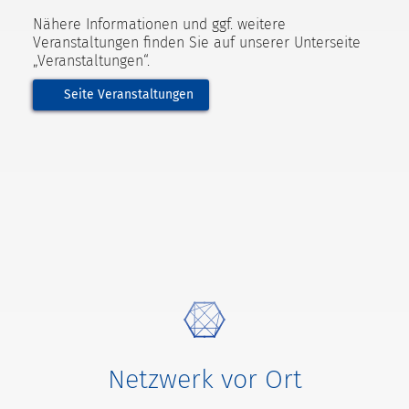
Nähere Informationen und ggf. weitere
Veranstaltungen finden Sie auf unserer Unterseite
„Veranstaltungen“.
Seite Veranstaltungen
Netzwerk vor Ort