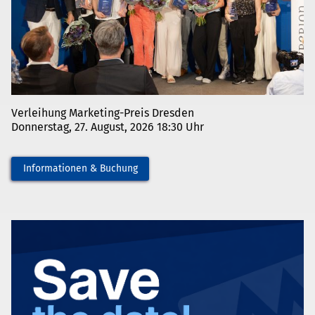
Verleihung Marketing-Preis Dresden
Donnerstag, 27. August, 2026 18:30 Uhr
Informationen & Buchung