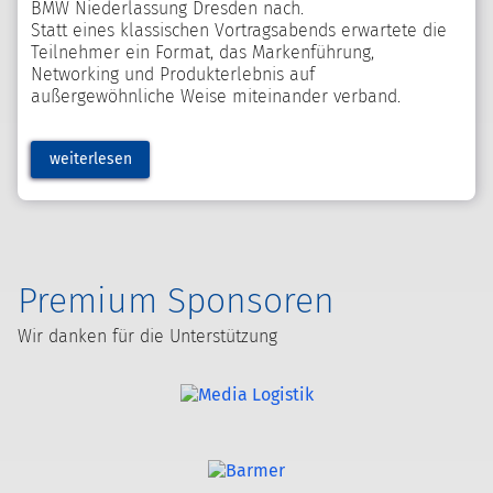
BMW Niederlassung Dresden nach.
Statt eines klassischen Vortragsabends erwartete die
Teilnehmer ein Format, das Markenführung,
Networking und Produkterlebnis auf
außergewöhnliche Weise miteinander verband.
weiterlesen
Premium Sponsoren
Wir danken für die Unterstützung