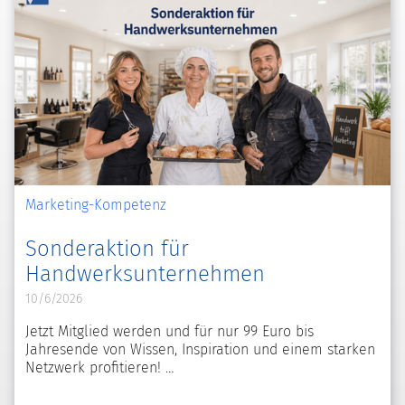
Marketing-Kompetenz
Sonderaktion für
Handwerksunternehmen
10/6/2026
Jetzt Mitglied werden und für nur 99 Euro bis
Jahresende von Wissen, Inspiration und einem starken
Netzwerk profitieren!