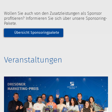
Wollen Sie auch von den Zusatzleistungen als Sponsor
profitieren? Informieren Sie sich über unsere Sponsoring-
Pakete.
Übersicht Sponsoringpakete
Veranstaltungen