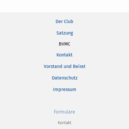
Der Club
Satzung
BVMC
Kontakt
Vorstand und Beirat
Datenschutz
Impressum
Formulare
Kontakt