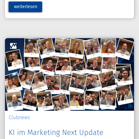
weiterlesen
Clubnews
KI im Marketing Next Update