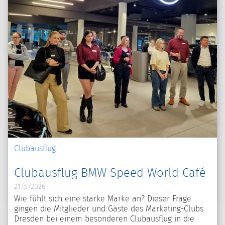
Clubausflug
Clubausflug BMW Speed World Café
21/5/2026
Wie fühlt sich eine starke Marke an? Dieser Frage
gingen die Mitglieder und Gäste des Marketing-Clubs
Dresden bei einem besonderen Clubausflug in die