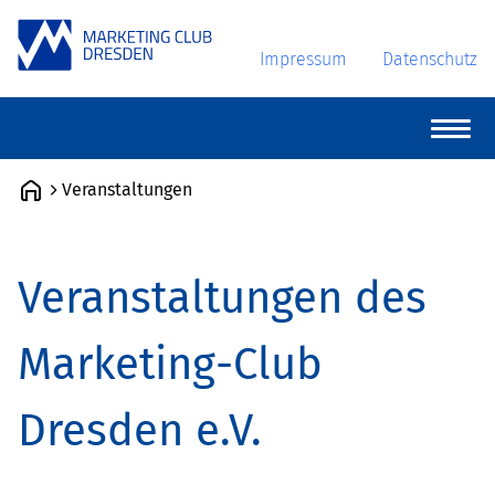
Impressum
Datenschutz
Veranstaltungen
Veranstaltungen des
Marketing-Club
Dresden e.V.