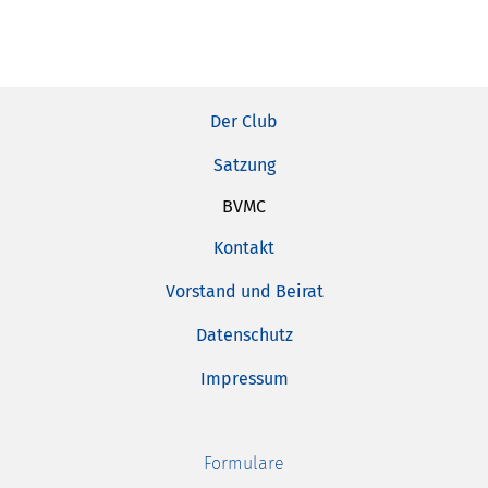
Der Club
Satzung
BVMC
Kontakt
Vorstand und Beirat
Datenschutz
Impressum
Formulare