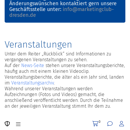
Änderungswünschen kontaktiert gern unsere
Geschäftsstelle unter:
info@marketingclub-
dresden.de
Veranstaltungen
Unter dem Reiter „Rückblick“ sind Informationen zu
vergangenen Veranstaltungen zu sehen.
Auf der
News-Seite
stehen unsere Veranstaltungsberichte,
häufig auch mit einem kleinen Videoclip.
Veranstaltungsberichte, die älter als ein Jahr sind, landen
im
Veranstaltungsarchiv
.
Während unserer Veranstaltungen werden
Aufzeichnungen (Fotos und Videos) gemacht, die
anschließend veröffentlicht werden. Durch die Teilnahme
an der jeweiligen Veranstaltung stimmt Ihr dem zu.