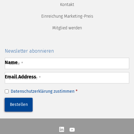
Kontakt
Einreichung Marketing-Preis
Mitglied werden
Newsletter abonnieren
Name
Email Address
Datenschutzerklärung
zustimmen
*