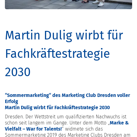
Martin Dulig wirbt für
Fachkräftestrategie
2030
“Sommermarketing“ des Marketing Club Dresden voller
Erfolg
Martin Dulig wirbt für Fachkräftestrategie 2030
Dresden. Der Wettstreit um qualifizierten Nachwuchs ist
schon seit langem im Gange. Unter dem Motto „
Marke &
Vielfalt – War for Talents!
“ widmete sich das
Sommermarketing 2019 des Marketing Clubs Dresden am