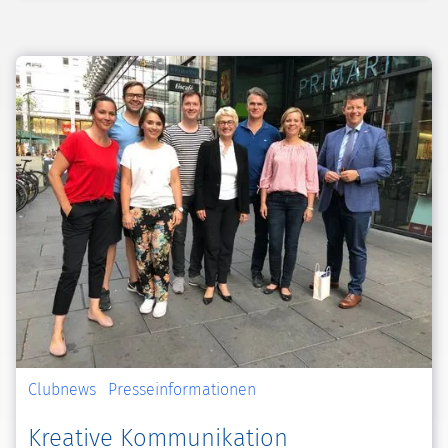
Clubnews
Presseinformationen
Kreative Kommunikation