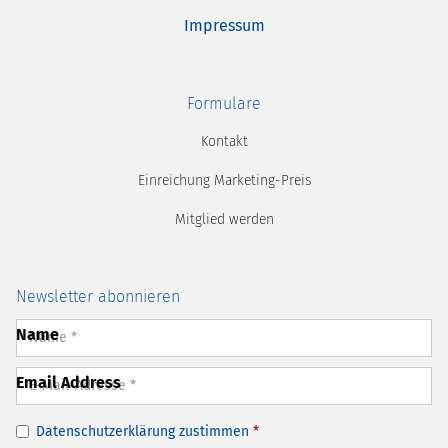
Impressum
Formulare
Kontakt
Einreichung Marketing-Preis
Mitglied werden
Newsletter abonnieren
Name
Email Address
Datenschutzerklärung
zustimmen
*