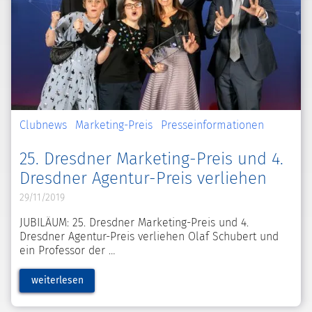
Clubnews
Marketing-Preis
Presseinformationen
25. Dresdner Marketing-Preis und 4.
Dresdner Agentur-Preis verliehen
29/11/2019
JUBILÄUM: 25. Dresdner Marketing-Preis und 4.
Dresdner Agentur-Preis verliehen Olaf Schubert und
ein Professor der
weiterlesen