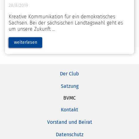
28/8/2019
Kreative Kommunikation für ein demokratisches
Sachsen. Bei der sächsischen Landtagswahl geht es
um unsere Zukunft
weiterlesen
Der Club
Satzung
BVMC
Kontakt
Vorstand und Beirat
Datenschutz