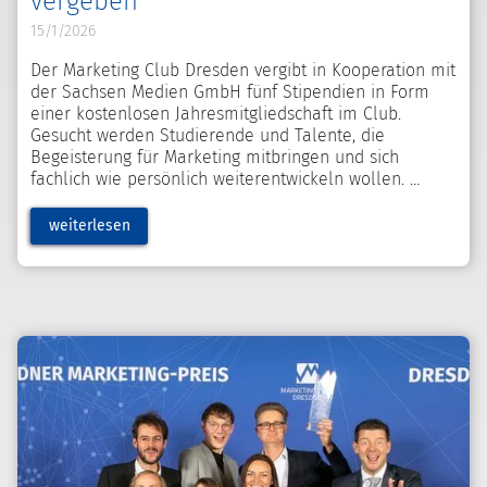
vergeben
15/1/2026
Der Marketing Club Dresden vergibt in Kooperation mit
der Sachsen Medien GmbH fünf Stipendien in Form
einer kostenlosen Jahresmitgliedschaft im Club.
Gesucht werden Studierende und Talente, die
Begeisterung für Marketing mitbringen und sich
fachlich wie persönlich weiterentwickeln wollen.
weiterlesen