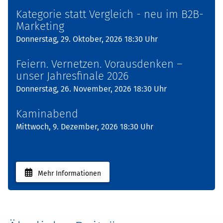
Kategorie statt Vergleich - neu im B2B-
Marketing
Donnerstag, 29. Oktober, 2026 18:30 Uhr
Feiern. Vernetzen. Vorausdenken –
unser Jahresfinale 2026
Donnerstag, 26. November, 2026 18:30 Uhr
Kaminabend
Mittwoch, 9. Dezember, 2026 18:30 Uhr
Mehr Informationen