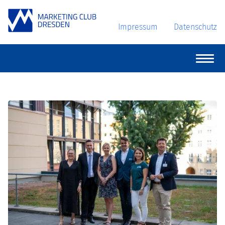
Impressum
Datenschutz