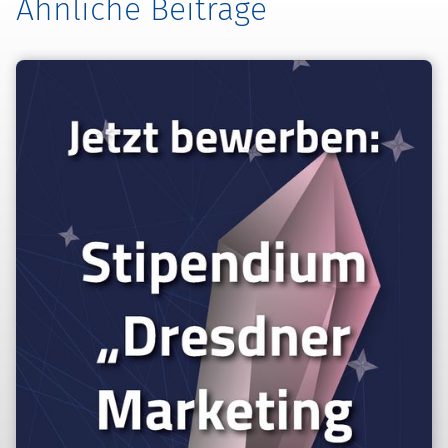
Ähnliche Beiträge