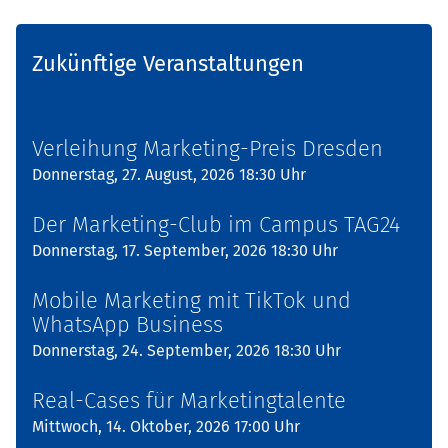
Zukünftige Veranstaltungen
Verleihung Marketing-Preis Dresden
Donnerstag, 27. August, 2026 18:30 Uhr
Der Marketing-Club im Campus TAG24
Donnerstag, 17. September, 2026 18:30 Uhr
Mobile Marketing mit TikTok und
WhatsApp Business
Donnerstag, 24. September, 2026 18:30 Uhr
Real-Cases für Marketingtalente
Mittwoch, 14. Oktober, 2026 17:00 Uhr