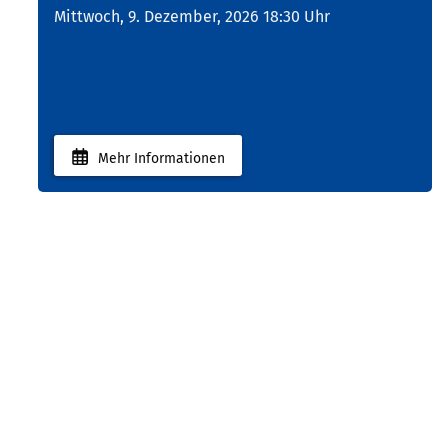
Mittwoch, 9. Dezember, 2026 18:30 Uhr
Mehr Informationen