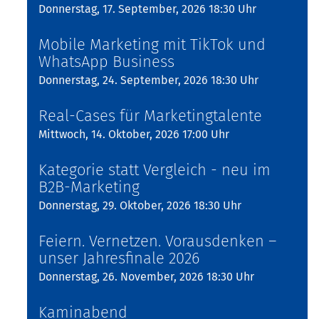
Donnerstag, 17. September, 2026 18:30 Uhr
Mobile Marketing mit TikTok und
WhatsApp Business
Donnerstag, 24. September, 2026 18:30 Uhr
Real-Cases für Marketingtalente
Mittwoch, 14. Oktober, 2026 17:00 Uhr
Kategorie statt Vergleich - neu im
B2B-Marketing
Donnerstag, 29. Oktober, 2026 18:30 Uhr
Feiern. Vernetzen. Vorausdenken –
unser Jahresfinale 2026
Donnerstag, 26. November, 2026 18:30 Uhr
Kaminabend