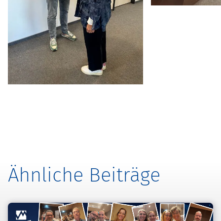
Ähnliche Beiträge