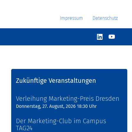
Impressum
Datenschutz
Zukünftige Veranstaltungen
Verleihung Marketing-Preis Dresden
Donnerstag, 27. August, 2026 18:30 Uhr
Der Marketing-Club im Campus
TAG24