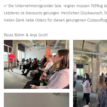
✅ Die Unternehmensgründer bzw. -eigner müssen 100%ig d
Letzteres ist bravourös gelungen. Herzlichen Glückwunsch, 
Vielen Dank liebe Ostecs für diesen gelungenen Clubausflug
Paula Böhm & Anja Gruhl