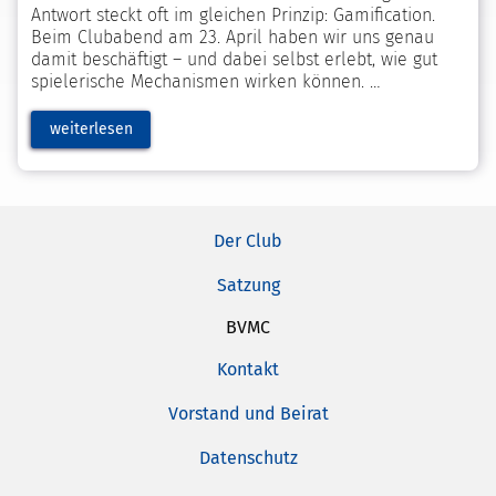
Antwort steckt oft im gleichen Prinzip: Gamification.
Beim Clubabend am 23. April haben wir uns genau
damit beschäftigt – und dabei selbst erlebt, wie gut
spielerische Mechanismen wirken können.
weiterlesen
Der Club
Satzung
BVMC
Kontakt
Vorstand und Beirat
Datenschutz