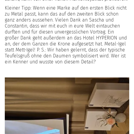
Kleiner Tipp: Wenn eine Marke auf den ersten Blick nicht
zu Metal passt, kann das auf den zweiten Blick schon
ganz anders aussehen. Vielen Dank an Sascha und
Constantin, dass wir mit euch in eure Welt eintauchen
durften und für diesen unvergesslichen Vortrag. Ein
großer Dank geht außerdem an das Hotel HYPERION und
an, der dem Ganzen die Krone aufgesetzt hat. Metal-Igel
statt Mett-Igel! P. S.: Wir haben gelernt, dass der typische
Teufelsgruß ohne den Daumen symbolisiert wird. Wer ist
ein Kenner und wusste von diesem Detail?