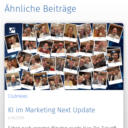
Ähnliche Beiträge
Clubnews
KI im Marketing Next Update
4/6/2026