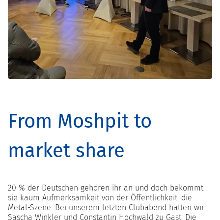
From Moshpit to
market share
20 % der Deutschen gehören ihr an und doch bekommt
sie kaum Aufmerksamkeit von der Öffentlichkeit: die
Metal-Szene. Bei unserem letzten Clubabend hatten wir
Sascha Winkler und Constantin Hochwald zu Gast. Die