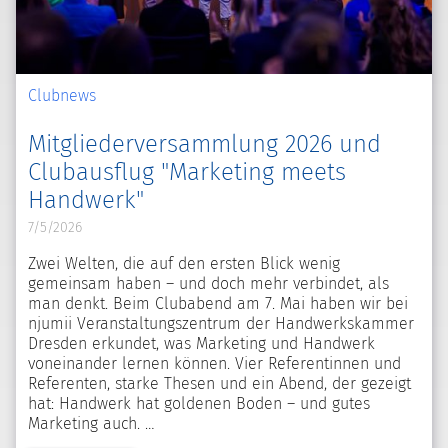
Clubnews
Mitgliederversammlung 2026 und
Clubausflug "Marketing meets
Handwerk"
7/5/2026
Zwei Welten, die auf den ersten Blick wenig
gemeinsam haben – und doch mehr verbindet, als
man denkt. Beim Clubabend am 7. Mai haben wir bei
njumii Veranstaltungszentrum der Handwerkskammer
Dresden erkundet, was Marketing und Handwerk
voneinander lernen können. Vier Referentinnen und
Referenten, starke Thesen und ein Abend, der gezeigt
hat: Handwerk hat goldenen Boden – und gutes
Marketing auch.