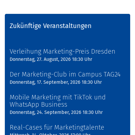
Zukünftige Veranstaltungen
Verleihung Marketing-Preis Dresden
Donnerstag, 27. August, 2026 18:30 Uhr
Der Marketing-Club im Campus TAG24
Donnerstag, 17. September, 2026 18:30 Uhr
Mobile Marketing mit TikTok und
WhatsApp Business
Donnerstag, 24. September, 2026 18:30 Uhr
Real-Cases für Marketingtalente