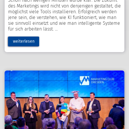
Schon nach wenigen Minuten wurde klar: Die Zukunft
des Marketings wird nicht von denjenigen gestaltet, die
möglichst viele Tools installieren. Erfolgreich werden
jene sein, die verstehen, wie KI funktioniert, wie man
sie sinnvoll einsetzt und wie man intelligente Systeme
für sich arbeiten lässt.
weiterlesen