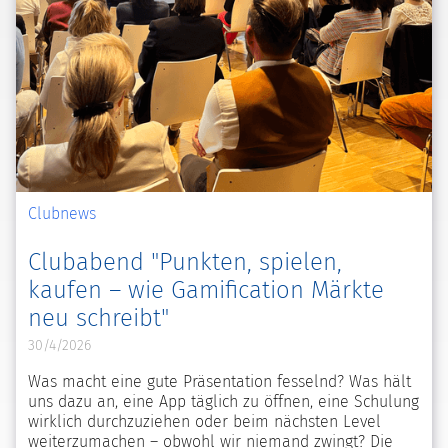
Clubnews
Clubabend "Punkten, spielen,
kaufen – wie Gamification Märkte
neu schreibt"
30/4/2026
Was macht eine gute Präsentation fesselnd? Was hält
uns dazu an, eine App täglich zu öffnen, eine Schulung
wirklich durchzuziehen oder beim nächsten Level
weiterzumachen – obwohl wir niemand zwingt? Die