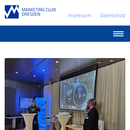
Impressum
Datenschutz