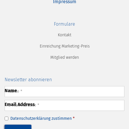
Impressum
Formulare
Kontakt
Einreichung Marketing-Preis
Mitglied werden
Newsletter abonnieren
Name
Email Address
Datenschutzerklärung
zustimmen
*