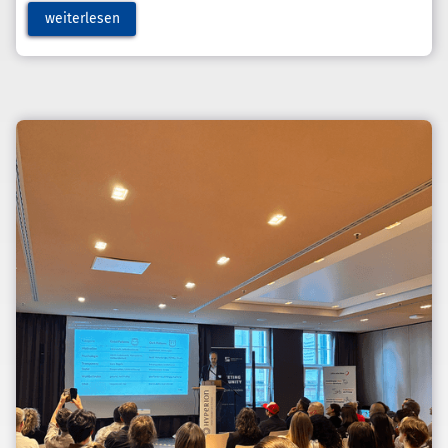
weiterlesen