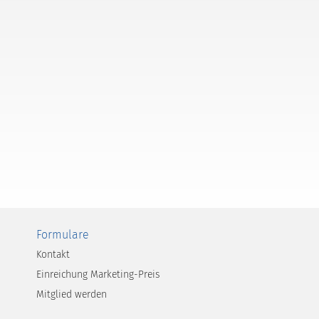
Formulare
Kontakt
Einreichung Marketing-Preis
Mitglied werden