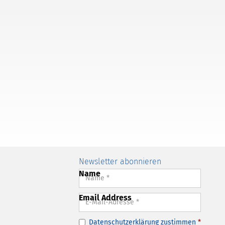
Newsletter abonnieren
Name
Email Address
Datenschutzerklärung
zustimmen
*