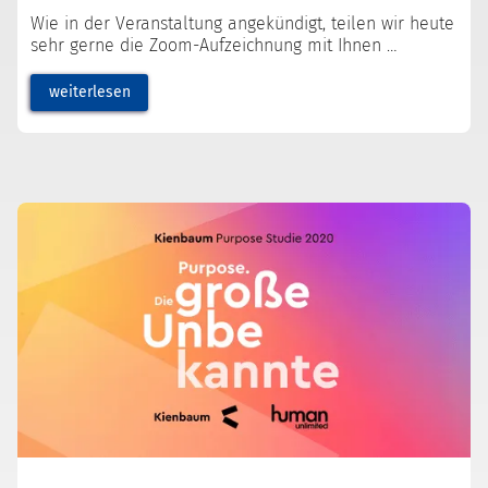
Wie in der Veranstaltung angekündigt, teilen wir heute
sehr gerne die Zoom-Aufzeichnung mit Ihnen
weiterlesen