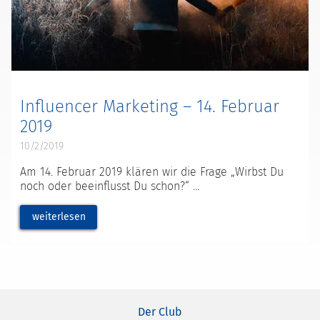
Influencer Marketing – 14. Februar
2019
10/2/2019
Am 14. Februar 2019 klären wir die Frage „Wirbst Du
noch oder beeinflusst Du schon?“
weiterlesen
Der Club