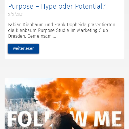
Purpose – Hype oder Potential?
5/5/2021
Fabian Kienbaum und Frank Dopheide präsentierten
die Kienbaum Purpose Studie im Marketing Club
Dresden. Gemeinsam
weiterlesen