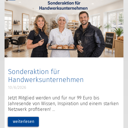
Sonderaktion für
Handwerksunternehmen
10/6/2026
Jetzt Mitglied werden und für nur 99 Euro bis
Jahresende von Wissen, Inspiration und einem starken
Netzwerk profitieren!
weiterlesen