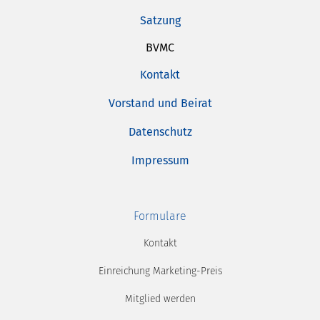
Satzung
BVMC
Kontakt
Vorstand und Beirat
Datenschutz
Impressum
Formulare
Kontakt
Einreichung Marketing-Preis
Mitglied werden