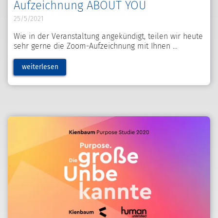
Aufzeichnung ABOUT YOU
25/5/2021
Wie in der Veranstaltung angekündigt, teilen wir heute
sehr gerne die Zoom-Aufzeichnung mit Ihnen
weiterlesen