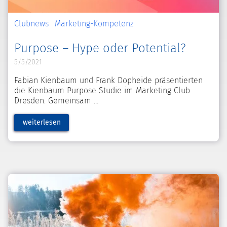
Clubnews
Marketing-Kompetenz
Purpose – Hype oder Potential?
5/5/2021
Fabian Kienbaum und Frank Dopheide präsentierten
die Kienbaum Purpose Studie im Marketing Club
Dresden. Gemeinsam
weiterlesen