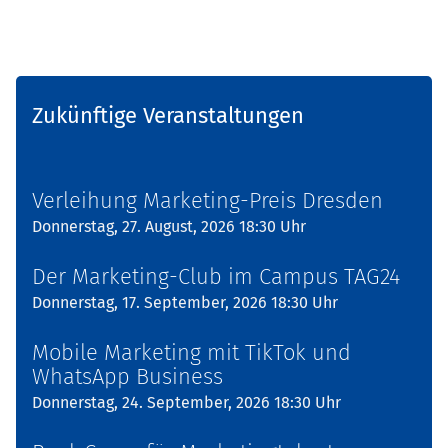
Zukünftige Veranstaltungen
Verleihung Marketing-Preis Dresden
Donnerstag, 27. August, 2026 18:30 Uhr
Der Marketing-Club im Campus TAG24
Donnerstag, 17. September, 2026 18:30 Uhr
Mobile Marketing mit TikTok und
WhatsApp Business
Donnerstag, 24. September, 2026 18:30 Uhr