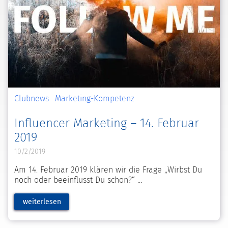
Clubnews
Marketing-Kompetenz
Influencer Marketing – 14. Februar
2019
10/2/2019
Am 14. Februar 2019 klären wir die Frage „Wirbst Du
noch oder beeinflusst Du schon?“
weiterlesen