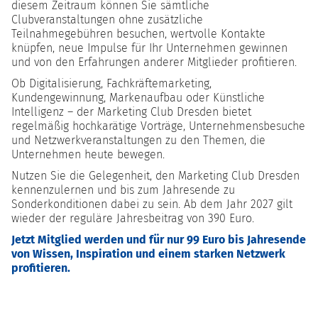
diesem Zeitraum können Sie sämtliche
Clubveranstaltungen ohne zusätzliche
Teilnahmegebühren besuchen, wertvolle Kontakte
knüpfen, neue Impulse für Ihr Unternehmen gewinnen
und von den Erfahrungen anderer Mitglieder profitieren.
Ob Digitalisierung, Fachkräftemarketing,
Kundengewinnung, Markenaufbau oder Künstliche
Intelligenz – der Marketing Club Dresden bietet
regelmäßig hochkarätige Vorträge, Unternehmensbesuche
und Netzwerkveranstaltungen zu den Themen, die
Unternehmen heute bewegen.
Nutzen Sie die Gelegenheit, den Marketing Club Dresden
kennenzulernen und bis zum Jahresende zu
Sonderkonditionen dabei zu sein. Ab dem Jahr 2027 gilt
wieder der reguläre Jahresbeitrag von 390 Euro.
Jetzt Mitglied werden und für nur 99 Euro bis Jahresende
von Wissen, Inspiration und einem starken Netzwerk
profitieren.