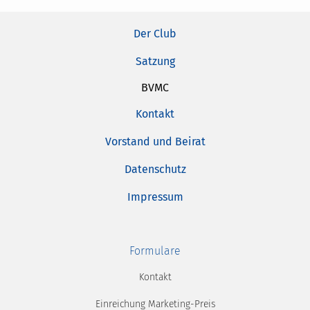
Der Club
Satzung
BVMC
Kontakt
Vorstand und Beirat
Datenschutz
Impressum
Formulare
Kontakt
Einreichung Marketing-Preis