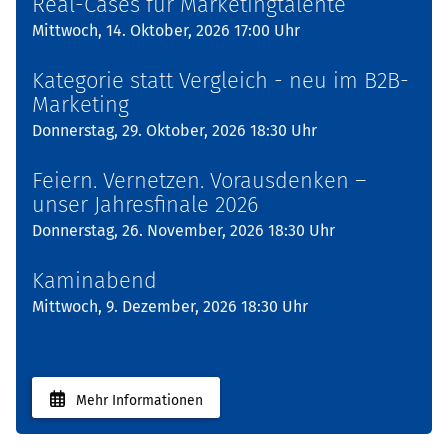
Real-Cases für Marketingtalente
Mittwoch, 14. Oktober, 2026 17:00 Uhr
Kategorie statt Vergleich - neu im B2B-
Marketing
Donnerstag, 29. Oktober, 2026 18:30 Uhr
Feiern. Vernetzen. Vorausdenken –
unser Jahresfinale 2026
Donnerstag, 26. November, 2026 18:30 Uhr
Kaminabend
Mittwoch, 9. Dezember, 2026 18:30 Uhr
Mehr Informationen