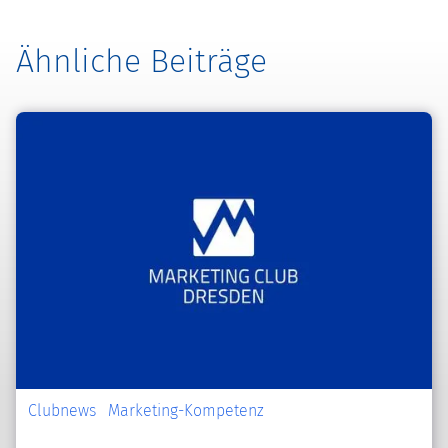
Ähnliche Beiträge
Clubnews
Marketing-Kompetenz