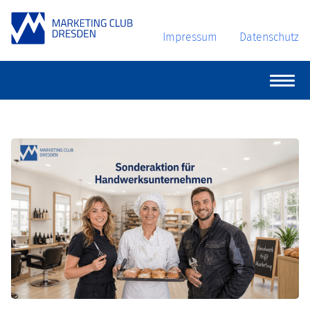
Impressum
Datenschutz