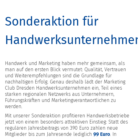
Sonderaktion für
Handwerksunternehme
Handwerk und Marketing haben mehr gemeinsam, als
man auf den ersten Blick vermutet: Qualität, Vertrauen
und Weiterempfehlungen sind die Grundlage für
nachhaltigen Erfolg. Genau deshalb lädt der Marketing
Club Dresden Handwerksunternehmen ein, Teil eines
starken regionalen Netzwerks aus Unternehmern,
Führungskräften und Marketingverantwortlichen zu
werden.
Mit unserer Sonderaktion profitieren Handwerksbetriebe
jetzt von einem besonders attraktiven Einstieg: Statt des
regulären Jahresbeitrags von 390 Euro zahlen neue
Mitglieder bis zum Jahresende lediglich
99 Euro
. In