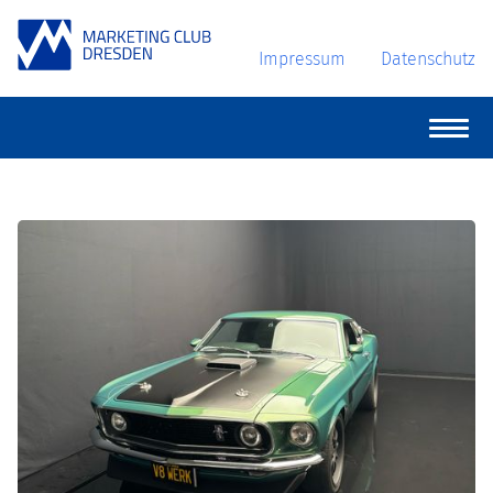
Impressum
Datenschutz