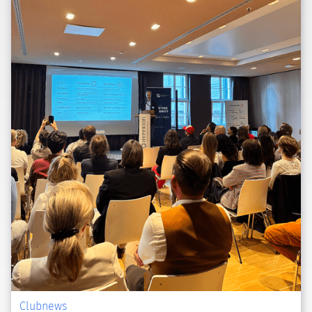
Clubnews