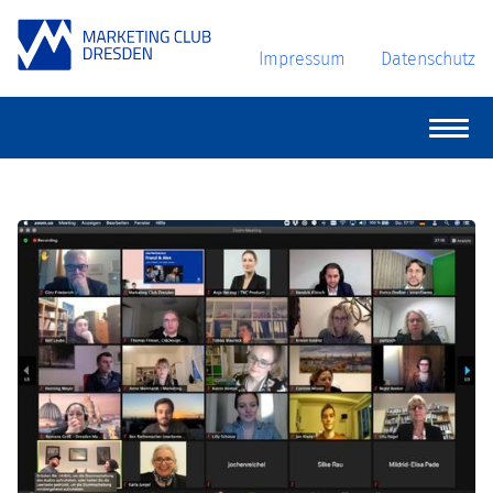
Impressum
Datenschutz