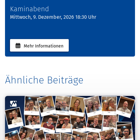
Kaminabend
Mittwoch, 9. Dezember, 2026 18:30 Uhr
Mehr Informationen
Ähnliche Beiträge