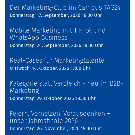
Der Marketing-Club im Campus TAG24
Donnerstag, 17. September, 2026 18:30 Uhr
Mobile Marketing mit TikTok und
WhatsApp Business
Donnerstag, 24. September, 2026 18:30 Uhr
Real-Cases für Marketingtalente
Mittwoch, 14. Oktober, 2026 17:00 Uhr
Kategorie statt Vergleich - neu im B2B-
Marketing
Donnerstag, 29. Oktober, 2026 18:30 Uhr
Feiern. Vernetzen. Vorausdenken –
unser Jahresfinale 2026
Donnerstag, 26. November, 2026 18:30 Uhr