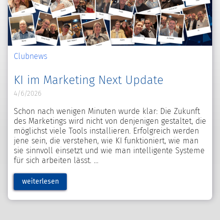
Clubnews
KI im Marketing Next Update
4/6/2026
Schon nach wenigen Minuten wurde klar: Die Zukunft
des Marketings wird nicht von denjenigen gestaltet, die
möglichst viele Tools installieren. Erfolgreich werden
jene sein, die verstehen, wie KI funktioniert, wie man
sie sinnvoll einsetzt und wie man intelligente Systeme
für sich arbeiten lässt.
weiterlesen