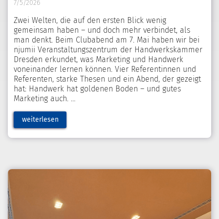
7/5/2026
Zwei Welten, die auf den ersten Blick wenig
gemeinsam haben – und doch mehr verbindet, als
man denkt. Beim Clubabend am 7. Mai haben wir bei
njumii Veranstaltungszentrum der Handwerkskammer
Dresden erkundet, was Marketing und Handwerk
voneinander lernen können. Vier Referentinnen und
Referenten, starke Thesen und ein Abend, der gezeigt
hat: Handwerk hat goldenen Boden – und gutes
Marketing auch.
weiterlesen