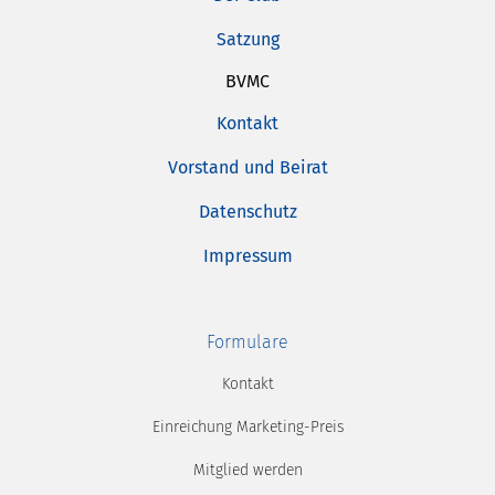
Satzung
BVMC
Kontakt
Vorstand und Beirat
Datenschutz
Impressum
Formulare
Kontakt
Einreichung Marketing-Preis
Mitglied werden