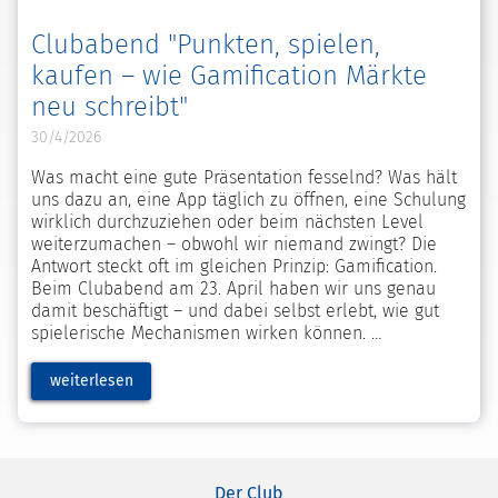
Clubabend "Punkten, spielen,
kaufen – wie Gamification Märkte
neu schreibt"
30/4/2026
Was macht eine gute Präsentation fesselnd? Was hält
uns dazu an, eine App täglich zu öffnen, eine Schulung
wirklich durchzuziehen oder beim nächsten Level
weiterzumachen – obwohl wir niemand zwingt? Die
Antwort steckt oft im gleichen Prinzip: Gamification.
Beim Clubabend am 23. April haben wir uns genau
damit beschäftigt – und dabei selbst erlebt, wie gut
spielerische Mechanismen wirken können.
weiterlesen
Der Club