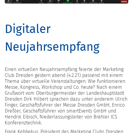
Digitaler
Neujahrsempfang
Einen virtuellen Neujahrsempfang feierte der Marketing
Club Dresden gestern abend (4.2.21) passend mit einem
Thema über virtuelle Veranstaltungen: Wie funktionieren
Messe, Kongress, Workshop und Co. heute? Nach einem
Grußwort vom Oberbürgermeister der Landeshauptstadt
Dresden Dirk Hilbert sprachen dazu unter anderem Ulrich
Finger, Geschäftsführer der Messe Dresden GmbH, Enrico
Dreßler, Geschäftsführer von smartEvents GmbH und
Hendrik Eibisch, Niederlassungsleiter von Brähler ICS
Konferenztechnik.
Frank Kebbekus, Präsident des Marketing Clubs Dresden