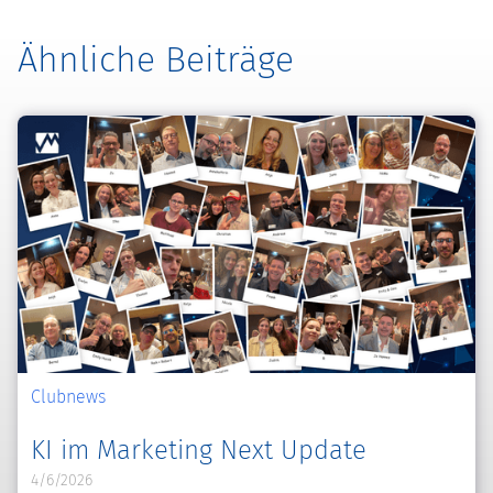
Ähnliche Beiträge
Clubnews
KI im Marketing Next Update
4/6/2026