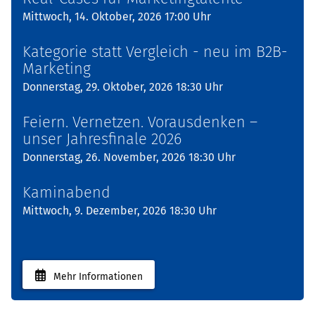
Mittwoch, 14. Oktober, 2026 17:00 Uhr
Kategorie statt Vergleich - neu im B2B-
Marketing
Donnerstag, 29. Oktober, 2026 18:30 Uhr
Feiern. Vernetzen. Vorausdenken –
unser Jahresfinale 2026
Donnerstag, 26. November, 2026 18:30 Uhr
Kaminabend
Mittwoch, 9. Dezember, 2026 18:30 Uhr
Mehr Informationen