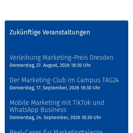
Zukünftige Veranstaltungen
Verleihung Marketing-Preis Dresden
Donnerstag, 27. August, 2026 18:30 Uhr
Der Marketing-Club im Campus TAG24
Donnerstag, 17. September, 2026 18:30 Uhr
Mobile Marketing mit TikTok und
WhatsApp Business
Donnerstag, 24. September, 2026 18:30 Uhr
Real-Cases für Marketingtalente