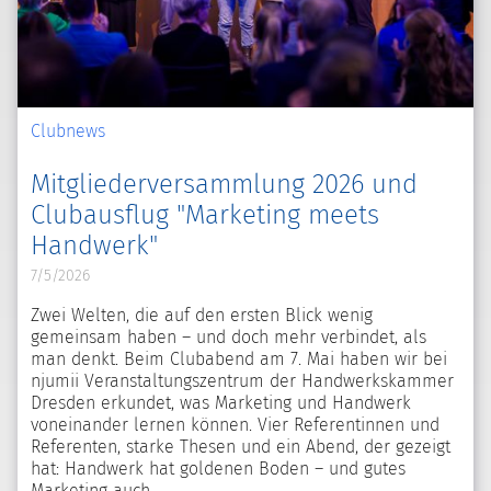
Clubnews
Mitgliederversammlung 2026 und
Clubausflug "Marketing meets
Handwerk"
7/5/2026
Zwei Welten, die auf den ersten Blick wenig
gemeinsam haben – und doch mehr verbindet, als
man denkt. Beim Clubabend am 7. Mai haben wir bei
njumii Veranstaltungszentrum der Handwerkskammer
Dresden erkundet, was Marketing und Handwerk
voneinander lernen können. Vier Referentinnen und
Referenten, starke Thesen und ein Abend, der gezeigt
hat: Handwerk hat goldenen Boden – und gutes
Marketing auch.