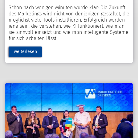
Schon nach wenigen Minuten wurde klar: Die Zukunft
des Marketings wird nicht von denjenigen gestaltet, die
möglichst viele Tools installieren. Erfolgreich werden
jene sein, die verstehen, wie KI funktioniert, wie man
sie sinnvoll einsetzt und wie man intelligente Systeme
für sich arbeiten lässt.
weiterlesen