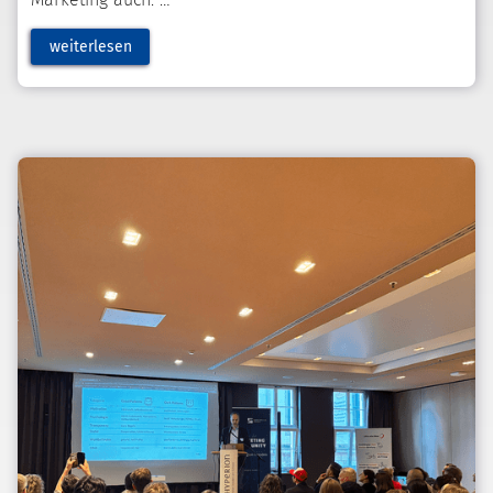
weiterlesen