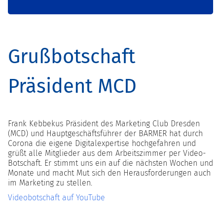
Grußbotschaft
Präsident MCD
Frank Kebbekus Präsident des Marketing Club Dresden
(MCD) und Hauptgeschäftsführer der BARMER hat durch
Corona die eigene Digitalexpertise hochgefahren und
grüßt alle Mitglieder aus dem Arbeitszimmer per Video-
Botschaft. Er stimmt uns ein auf die nächsten Wochen und
Monate und macht Mut sich den Herausforderungen auch
im Marketing zu stellen.
Videobotschaft auf YouTube