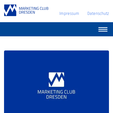
Impressum
Datenschutz