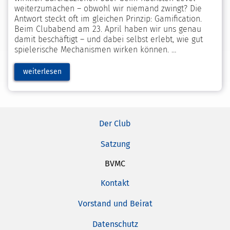
weiterzumachen – obwohl wir niemand zwingt? Die
Antwort steckt oft im gleichen Prinzip: Gamification.
Beim Clubabend am 23. April haben wir uns genau
damit beschäftigt – und dabei selbst erlebt, wie gut
spielerische Mechanismen wirken können.
weiterlesen
Der Club
Satzung
BVMC
Kontakt
Vorstand und Beirat
Datenschutz