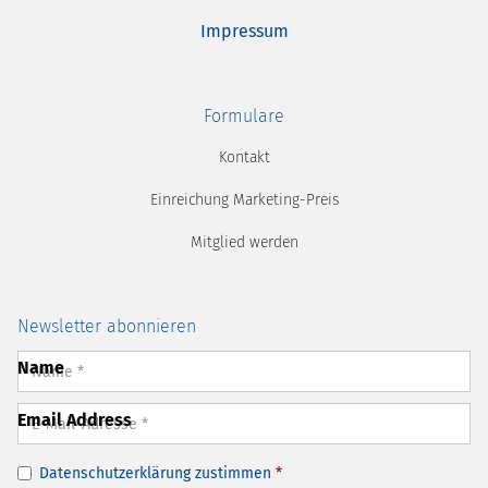
Impressum
Formulare
Kontakt
Einreichung Marketing-Preis
Mitglied werden
Newsletter abonnieren
Name
Email Address
Datenschutzerklärung
zustimmen
*