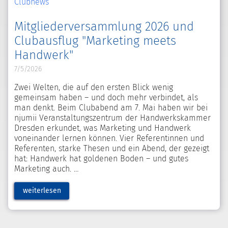
Clubnews
Mitgliederversammlung 2026 und
Clubausflug "Marketing meets
Handwerk"
7/5/2026
Zwei Welten, die auf den ersten Blick wenig
gemeinsam haben – und doch mehr verbindet, als
man denkt. Beim Clubabend am 7. Mai haben wir bei
njumii Veranstaltungszentrum der Handwerkskammer
Dresden erkundet, was Marketing und Handwerk
voneinander lernen können. Vier Referentinnen und
Referenten, starke Thesen und ein Abend, der gezeigt
hat: Handwerk hat goldenen Boden – und gutes
Marketing auch.
weiterlesen