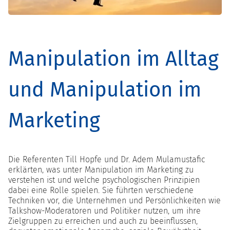
Manipulation im Alltag
und Manipulation im
Marketing
Die Referenten Till Hopfe und Dr. Adem Mulamustafic
erklärten, was unter Manipulation im Marketing zu
verstehen ist und welche psychologischen Prinzipien
dabei eine Rolle spielen. Sie führten verschiedene
Techniken vor, die Unternehmen und Persönlichkeiten wie
Talkshow-Moderatoren und Politiker nutzen, um ihre
Zielgruppen zu erreichen und auch zu beeinflussen,