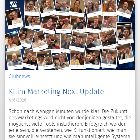
Clubnews
KI im Marketing Next Update
4/6/2026
Schon nach wenigen Minuten wurde klar: Die Zukunft
des Marketings wird nicht von denjenigen gestaltet, die
möglichst viele Tools installieren. Erfolgreich werden
jene sein, die verstehen, wie KI funktioniert, wie man
sie sinnvoll einsetzt und wie man intelligente Systeme