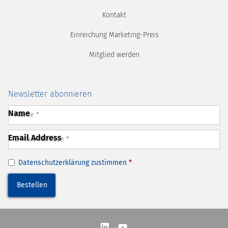
Kontakt
Einreichung Marketing-Preis
Mitglied werden
Newsletter abonnieren
Name
Email Address
Datenschutzerklärung
zustimmen
*