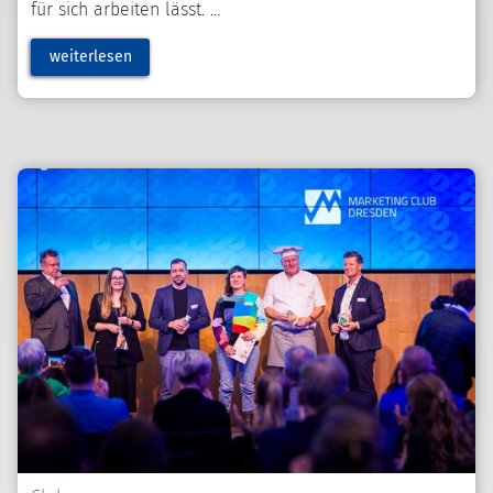
für sich arbeiten lässt.
weiterlesen