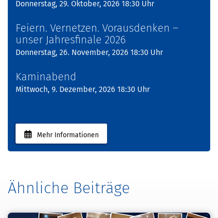
Donnerstag, 29. Oktober, 2026 18:30 Uhr
Feiern. Vernetzen. Vorausdenken –
unser Jahresfinale 2026
Donnerstag, 26. November, 2026 18:30 Uhr
Kaminabend
Mittwoch, 9. Dezember, 2026 18:30 Uhr
Mehr Informationen
Ähnliche Beiträge