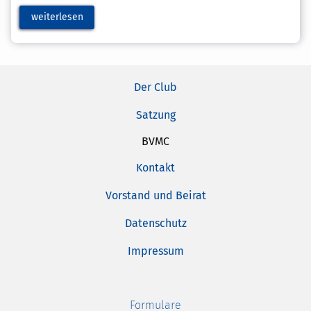
weiterlesen
Der Club
Satzung
BVMC
Kontakt
Vorstand und Beirat
Datenschutz
Impressum
Formulare