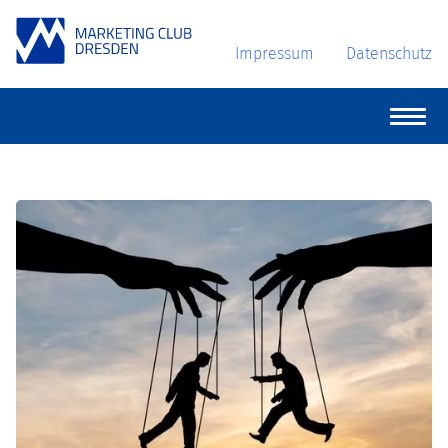
Impressum
Datenschutz