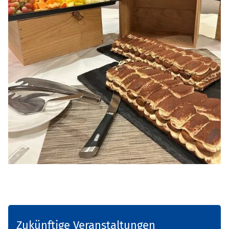
Zukünftige Veranstaltungen