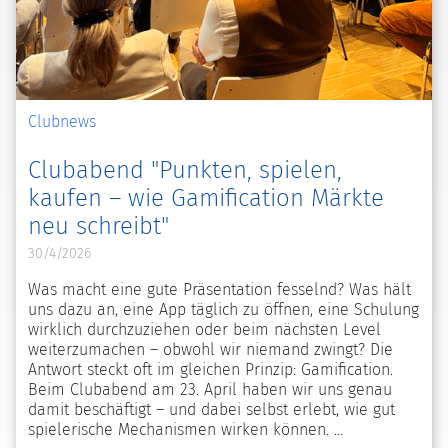
Clubnews
Clubabend "Punkten, spielen,
kaufen – wie Gamification Märkte
neu schreibt"
30/4/2026
Was macht eine gute Präsentation fesselnd? Was hält
uns dazu an, eine App täglich zu öffnen, eine Schulung
wirklich durchzuziehen oder beim nächsten Level
weiterzumachen – obwohl wir niemand zwingt? Die
Antwort steckt oft im gleichen Prinzip: Gamification.
Beim Clubabend am 23. April haben wir uns genau
damit beschäftigt – und dabei selbst erlebt, wie gut
spielerische Mechanismen wirken können.