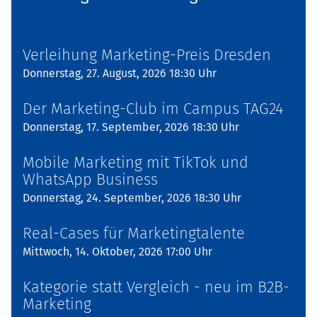
Verleihung Marketing-Preis Dresden
Donnerstag, 27. August, 2026 18:30 Uhr
Der Marketing-Club im Campus TAG24
Donnerstag, 17. September, 2026 18:30 Uhr
Mobile Marketing mit TikTok und
WhatsApp Business
Donnerstag, 24. September, 2026 18:30 Uhr
Real-Cases für Marketingtalente
Mittwoch, 14. Oktober, 2026 17:00 Uhr
Kategorie statt Vergleich - neu im B2B-
Marketing