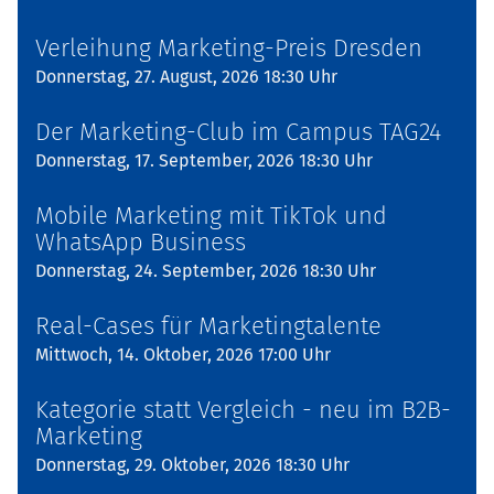
Verleihung Marketing-Preis Dresden
Donnerstag, 27. August, 2026 18:30 Uhr
Der Marketing-Club im Campus TAG24
Donnerstag, 17. September, 2026 18:30 Uhr
Mobile Marketing mit TikTok und
WhatsApp Business
Donnerstag, 24. September, 2026 18:30 Uhr
Real-Cases für Marketingtalente
Mittwoch, 14. Oktober, 2026 17:00 Uhr
Kategorie statt Vergleich - neu im B2B-
Marketing
Donnerstag, 29. Oktober, 2026 18:30 Uhr