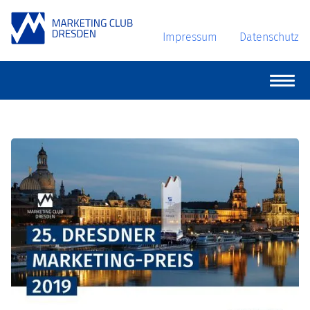
Impressum
Datenschutz