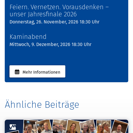
Feiern. Vernetzen. Vorausdenken –
unser Jahresfinale 2026
Donnerstag, 26. November, 2026 18:30 Uhr
Kaminabend
Mittwoch, 9. Dezember, 2026 18:30 Uhr
Mehr Informationen
Ähnliche Beiträge