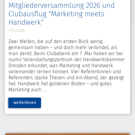
Mitgliederversammlung 2026 und
Clubausflug "Marketing meets
Handwerk"
7/5/2026
Zwei Welten, die auf den ersten Blick wenig
gemeinsam haben – und doch mehr verbindet, als
man denkt. Beim Clubabend am 7. Mai haben wir bei
njumii Veranstaltungszentrum der Handwerkskammer
Dresden erkundet, was Marketing und Handwerk
voneinander lernen können. Vier Referentinnen und
Referenten, starke Thesen und ein Abend, der gezeigt
hat: Handwerk hat goldenen Boden – und gutes
Marketing auch.
weiterlesen