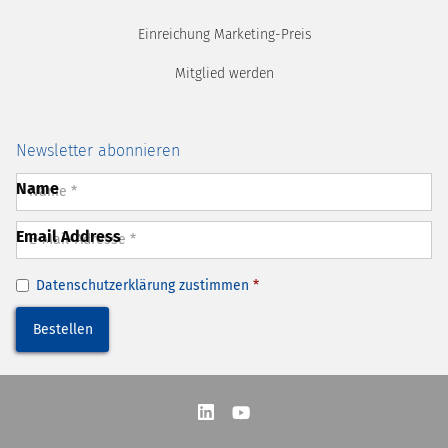
Einreichung Marketing-Preis
Mitglied werden
Newsletter abonnieren
Name
Email Address
Datenschutzerklärung
zustimmen
*