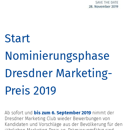
Start
Nominierungsphase
Dresdner Marketing-
Preis 2019
Ab sofort und
bis zum 6. September 2019
nimmt der
Dresdner Marketing Club wieder Bewerbungen von
Kandidaten und Vorschläge aus der Bevölkerung für den