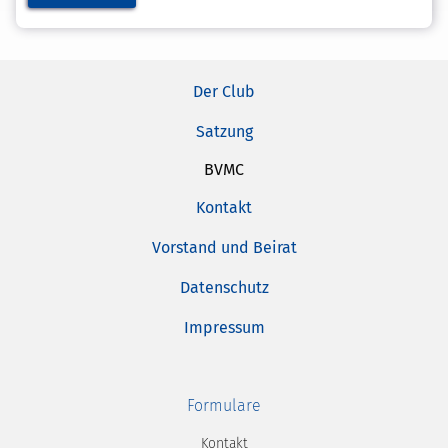
Der Club
Satzung
BVMC
Kontakt
Vorstand und Beirat
Datenschutz
Impressum
Formulare
Kontakt