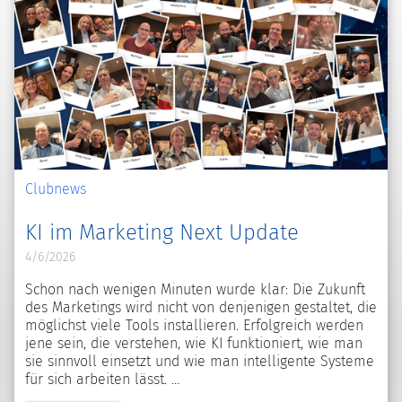
Clubnews
KI im Marketing Next Update
4/6/2026
Schon nach wenigen Minuten wurde klar: Die Zukunft
des Marketings wird nicht von denjenigen gestaltet, die
möglichst viele Tools installieren. Erfolgreich werden
jene sein, die verstehen, wie KI funktioniert, wie man
sie sinnvoll einsetzt und wie man intelligente Systeme
für sich arbeiten lässt.