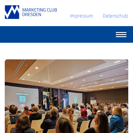
Impressum
Datenschutz