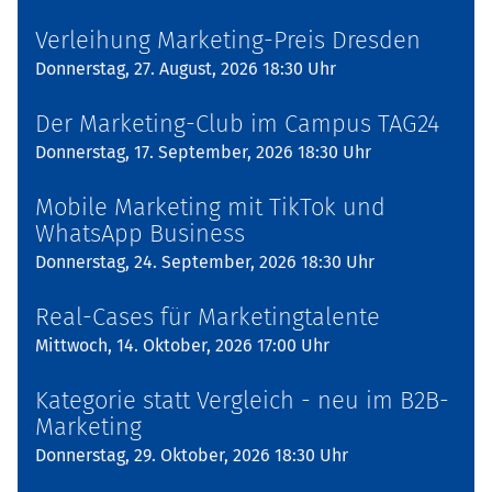
Verleihung Marketing-Preis Dresden
Donnerstag, 27. August, 2026 18:30 Uhr
Der Marketing-Club im Campus TAG24
Donnerstag, 17. September, 2026 18:30 Uhr
Mobile Marketing mit TikTok und
WhatsApp Business
Donnerstag, 24. September, 2026 18:30 Uhr
Real-Cases für Marketingtalente
Mittwoch, 14. Oktober, 2026 17:00 Uhr
Kategorie statt Vergleich - neu im B2B-
Marketing
Donnerstag, 29. Oktober, 2026 18:30 Uhr