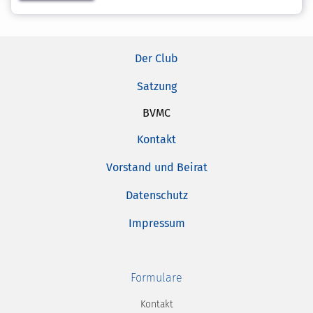
Der Club
Satzung
BVMC
Kontakt
Vorstand und Beirat
Datenschutz
Impressum
Formulare
Kontakt