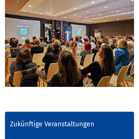
Zukünftige Veranstaltungen