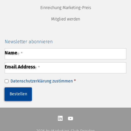
Einreichung Marketing-Preis
Mitglied werden
Newsletter abonnieren
Name
Email Address
Datenschutzerklärung
zustimmen
*