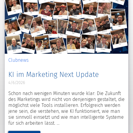
Clubnews
KI im Marketing Next Update
4/6/2026
Schon nach wenigen Minuten wurde klar: Die Zukunft
des Marketings wird nicht von denjenigen gestaltet, die
möglichst viele Tools installieren. Erfolgreich werden
jene sein, die verstehen, wie KI funktioniert, wie man
sie sinnvoll einsetzt und wie man intelligente Systeme
für sich arbeiten lässt.