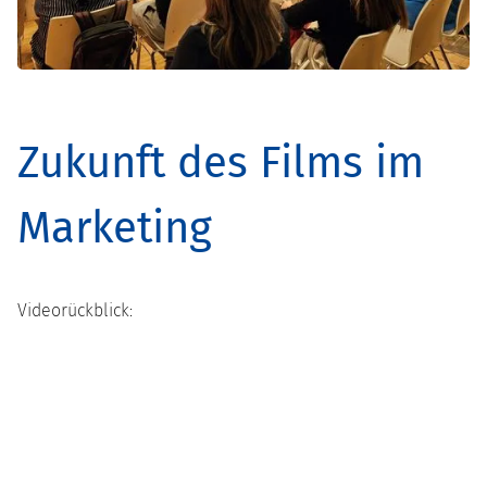
Zukunft des Films im
Marketing
Videorückblick: