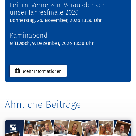
Feiern. Vernetzen. Vorausdenken –
unser Jahresfinale 2026
Donnerstag, 26. November, 2026 18:30 Uhr
Kaminabend
Mittwoch, 9. Dezember, 2026 18:30 Uhr
Mehr Informationen
Ähnliche Beiträge