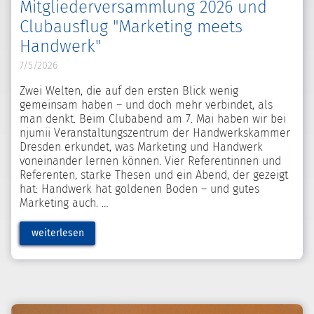
Mitgliederversammlung 2026 und
Clubausflug "Marketing meets
Handwerk"
7/5/2026
Zwei Welten, die auf den ersten Blick wenig
gemeinsam haben – und doch mehr verbindet, als
man denkt. Beim Clubabend am 7. Mai haben wir bei
njumii Veranstaltungszentrum der Handwerkskammer
Dresden erkundet, was Marketing und Handwerk
voneinander lernen können. Vier Referentinnen und
Referenten, starke Thesen und ein Abend, der gezeigt
hat: Handwerk hat goldenen Boden – und gutes
Marketing auch.
weiterlesen